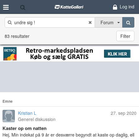
Log ind
Forum
83 resultater
Filter
Emne
Kristian L
27. sep 2020
Generel diskussion
Kaster op om natten
Hej, Min indekat på 9 år er desværre begyndt at kaste op daglig, ell