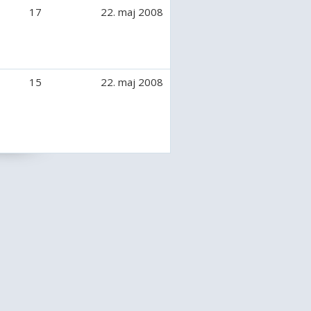
17
22. maj 2008
15
22. maj 2008