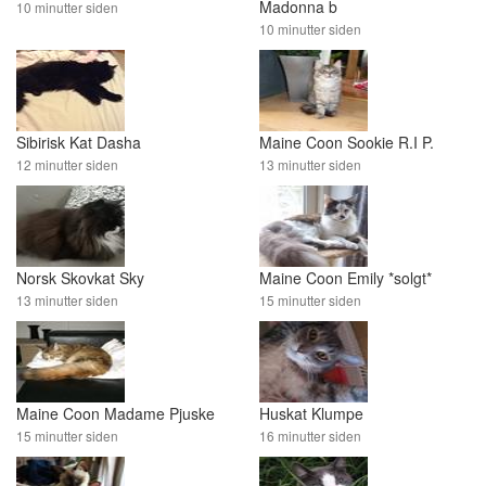
Madonna b
10 minutter siden
10 minutter siden
Sibirisk Kat Dasha
Maine Coon Sookie R.I P.
12 minutter siden
13 minutter siden
Norsk Skovkat Sky
Maine Coon Emily *solgt*
13 minutter siden
15 minutter siden
Maine Coon Madame Pjuske
Huskat Klumpe
15 minutter siden
16 minutter siden