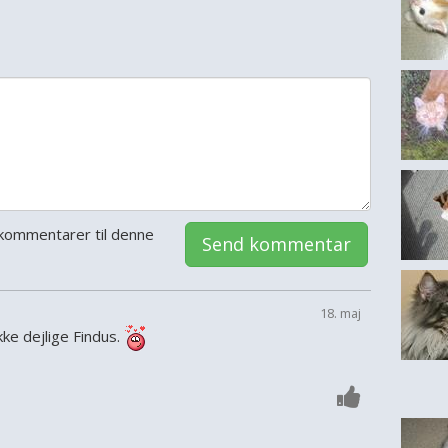
kommentarer til denne
Send kommentar
18. maj
ke dejlige Findus.