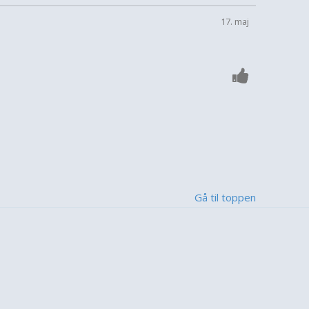
17. maj
Gå til toppen