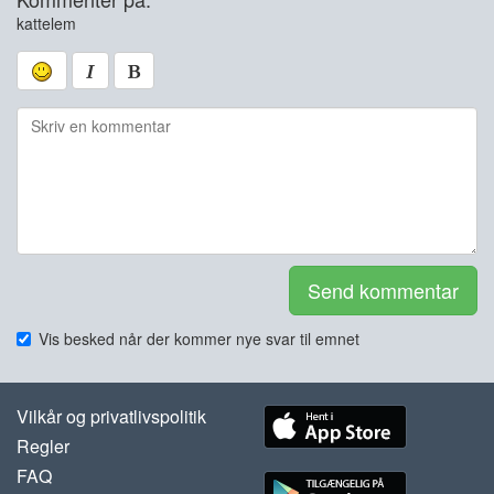
kattelem
Send kommentar
Vis besked når der kommer nye svar til emnet
Vilkår og privatlivspolitik
Regler
FAQ