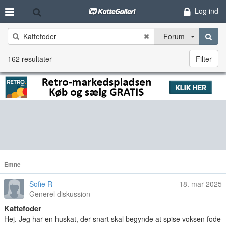
Log ind
Forum
162 resultater
Filter
Emne
Sofie R
18. mar 2025
Generel diskussion
Kattefoder
Hej. Jeg har en huskat, der snart skal begynde at spise voksen fode