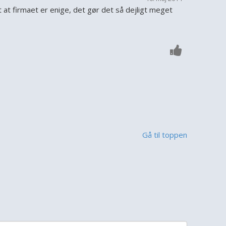
at firmaet er enige, det gør det så dejligt meget
Gå til toppen