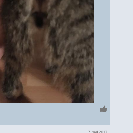
7. maj 2017