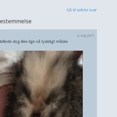
Gå til sidste svar
bestemmelse
6. maj 2017
billede dog ikke lige så tydeligt måske