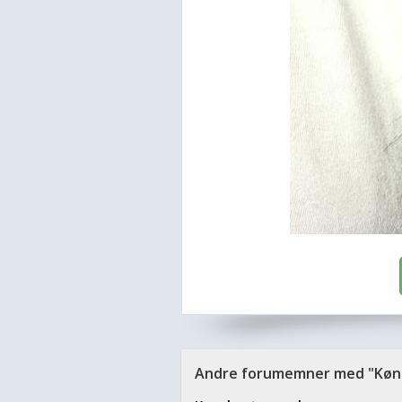
Andre forumemner med "Køn