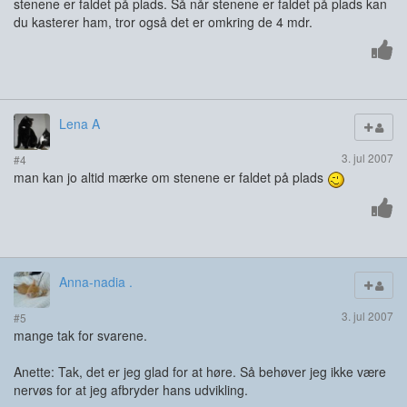
stenene er faldet på plads. Så når stenene er faldet på plads kan
du kasterer ham, tror også det er omkring de 4 mdr.
Lena A
3. jul 2007
#4
man kan jo altid mærke om stenene er faldet på plads
Anna-nadia .
3. jul 2007
#5
mange tak for svarene.
Anette: Tak, det er jeg glad for at høre. Så behøver jeg ikke være
nervøs for at jeg afbryder hans udvikling.