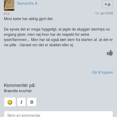
Samantha A
14. apr 2008
#12
Mine katte har aldrig gjort det.
De synes det er mega hyggeligt, at jagte de skygger sterinlys nu
engang giver, men nøj hvor har de respekt for selve
lyset/flammen... Men har så også lært dem fra starten af, at det er
nix pille - Uanset om det er slukket eller ej.
Gå til toppen
Kommentér på:
Brændte knorhår