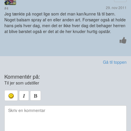
29. nov 2011
#4
Jeg tænkte på noget lige som det man kan/kunne få til børn.
Noget balsam spray af en eller anden art. Forsøger også at holde
hans pels hver dag, men det er ikke hver dag det behager herren
at blive børstet også er det at de her knuder hurtig opstår.
Gå til toppen
Kommentér på:
Til jer som udstiller