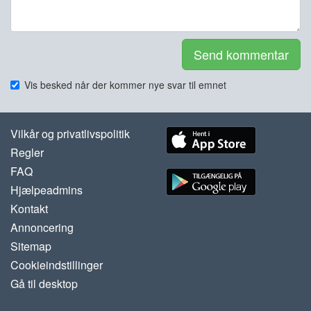
Send kommentar
Vis besked når der kommer nye svar til emnet
Vilkår og privatlivspolitik
Regler
FAQ
Hjælpeadmins
Kontakt
Annoncering
Sitemap
Cookieindstillinger
Gå til desktop