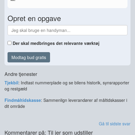
Opret en opgave
Der skal medbringes det relevante værktøj
Modtag bud gratis
Andre tjenester
Tjekbil
: Indtast nummerplade og se bilens historik, synsrapporter
og restgæld
Findmåltidskasse
: Sammenlign leverandører af måltidskasser i
dit område
Gå til sidste svar
Kommentarer på: Til jer som udstiller