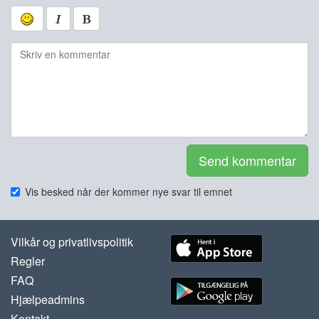
Send kommentar
Vis besked når der kommer nye svar til emnet
Vilkår og privatlivspolitik
Regler
FAQ
Hjælpeadmins
Kontakt