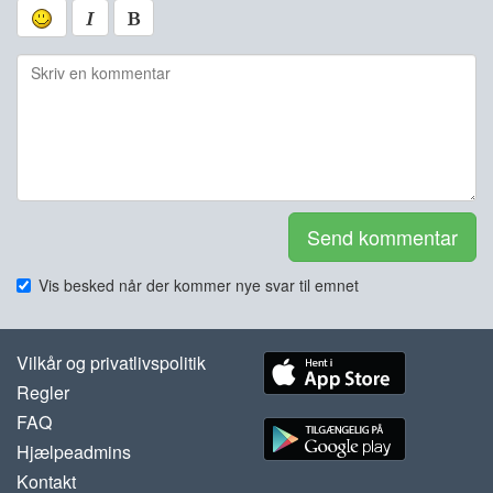
Send kommentar
Vis besked når der kommer nye svar til emnet
Vilkår og privatlivspolitik
Regler
FAQ
Hjælpeadmins
Kontakt