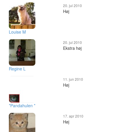
20. jul 2010
Høj
Louise M
20. jul 2010
Ekstra høj
Regine L
11. jun 2010
Høj
*Pandahulen *
17. apr 2010
Høj