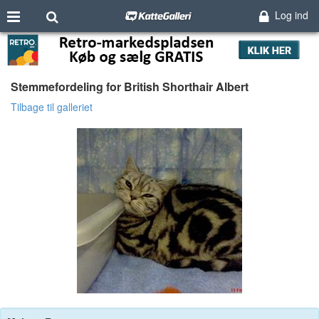
Log ind
Stemmefordeling for British Shorthair Albert
Tilbage til galleriet